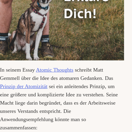
In seinem Essay
Atomic Thoughts
schreibt Matt
Gemmell über die Idee des atomaren Gedanken. Das
Prinzip der Atomizität
sei ein anleitendes Prinzip, um
eine größere und komplizierte Idee zu verstehen. Seine
Macht liege darin begründet, dass es der Arbeitsweise
unseres Verstands entspricht. Die
Anwendungsempfehlung könnte man so
zusammenfassen: