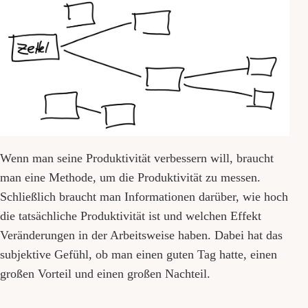
Wenn man seine Produktivität verbessern will, braucht
man eine Methode, um die Produktivität zu messen.
Schließlich braucht man Informationen darüber, wie hoch
die tatsächliche Produktivität ist und welchen Effekt
Veränderungen in der Arbeitsweise haben. Dabei hat das
subjektive Gefühl, ob man einen guten Tag hatte, einen
großen Vorteil und einen großen Nachteil.