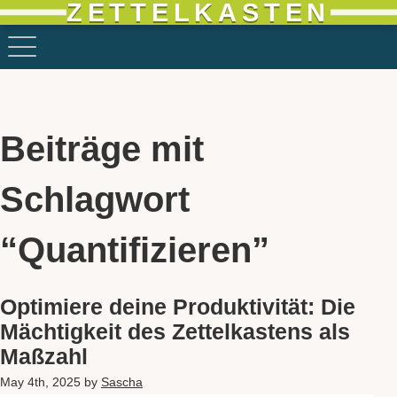
ZETTELKASTEN
Beiträge mit
Schlagwort
“Quantifizieren”
Optimiere deine Produktivität: Die
Mächtigkeit des Zettelkastens als
Maßzahl
May 4th, 2025
by
Sascha