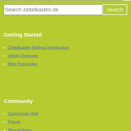
Getting Started
Zettelkasten Method Introduction
Article Overview
Blog Post Index
Community
Community Hub
Forum
Blog Authors