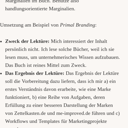
Marginalien im Buch. Benutze also
handlungsorientierte Marginalien.
Umsetzung am Beispiel von
Primal Branding
:
Zweck der Lektüre:
Mich interessiert der Inhalt
persönlich nicht. Ich lese solche Bücher, weil ich sie
lesen muss, um unternehmerisches Wissen aufzubauen.
Das Buch ist reines Mittel zum Zweck.
Das Ergebnis der Lektüre:
Das Ergebnis der Lektüre
soll die Vorbereitung dazu liefern, dass ich mir a) ein
erstes Verständnis davon erarbeite, wie eine Marke
funktioniert, b) eine Reihe von Aufgaben, deren
Erfüllung zu einer besseren Darstellung der Marken
von Zettelkasten.de und me-improved.de führen und c)
Workflows und Templates für Marketingprojekte