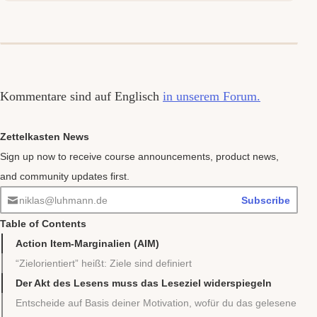
Kommentare sind auf Englisch
in unserem Forum.
Zettelkasten News
Sign up now to receive course announcements, product news,
and community updates first.
niklas@luhmann.de
Subscribe
Table of Contents
Action Item-Marginalien (AIM)
“Zielorientiert” heißt: Ziele sind definiert
Der Akt des Lesens muss das Leseziel widerspiegeln
Entscheide auf Basis deiner Motivation, wofür du das gelesene