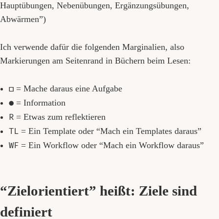
Hauptübungen, Nebenübungen, Ergänzungsübungen,
Abwärmen”)
Ich verwende dafür die folgenden Marginalien, also
Markierungen am Seitenrand in Büchern beim Lesen:
☐
= Mache daraus eine Aufgabe
●
= Information
R
= Etwas zum reflektieren
TL
= Ein Template oder “Mach ein Templates daraus”
WF
= Ein Workflow oder “Mach ein Workflow daraus”
“Zielorientiert” heißt: Ziele sind
definiert