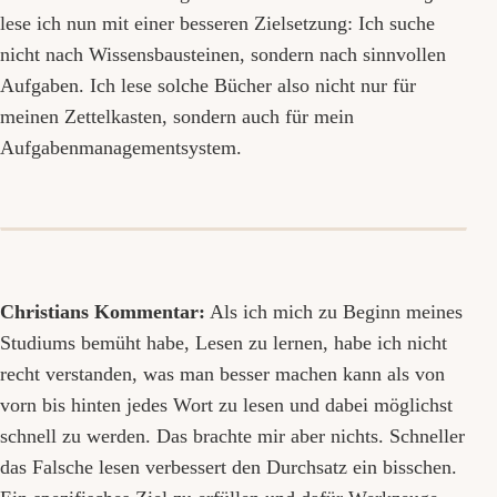
lese ich nun mit einer besseren Zielsetzung: Ich suche
nicht nach Wissensbausteinen, sondern nach sinnvollen
Aufgaben. Ich lese solche Bücher also nicht nur für
meinen Zettelkasten, sondern auch für mein
Aufgabenmanagementsystem.
Christians Kommentar:
Als ich mich zu Beginn meines
Studiums bemüht habe, Lesen zu lernen, habe ich nicht
recht verstanden, was man besser machen kann als von
vorn bis hinten jedes Wort zu lesen und dabei möglichst
schnell zu werden. Das brachte mir aber nichts. Schneller
das Falsche lesen verbessert den Durchsatz ein bisschen.