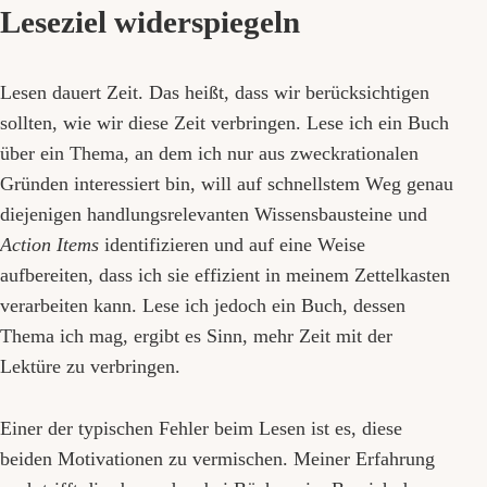
Leseziel widerspiegeln
Lesen dauert Zeit. Das heißt, dass wir berücksichtigen
sollten, wie wir diese Zeit verbringen. Lese ich ein Buch
über ein Thema, an dem ich nur aus zweckrationalen
Gründen interessiert bin, will auf schnellstem Weg genau
diejenigen handlungsrelevanten Wissensbausteine und
Action Items
identifizieren und auf eine Weise
aufbereiten, dass ich sie effizient in meinem Zettelkasten
verarbeiten kann. Lese ich jedoch ein Buch, dessen
Thema ich mag, ergibt es Sinn, mehr Zeit mit der
Lektüre zu verbringen.
Einer der typischen Fehler beim Lesen ist es, diese
beiden Motivationen zu vermischen. Meiner Erfahrung