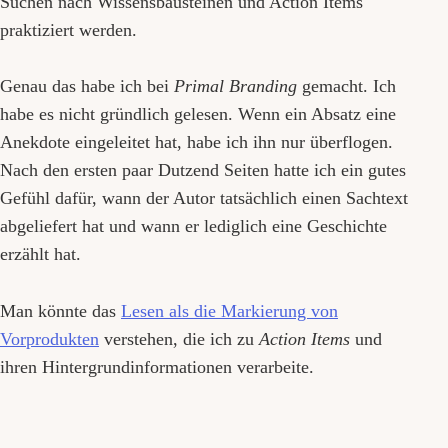
Suchen nach Wissensbausteinen und Action Items
praktiziert werden.
Genau das habe ich bei
Primal Branding
gemacht. Ich
habe es nicht gründlich gelesen. Wenn ein Absatz eine
Anekdote eingeleitet hat, habe ich ihn nur überflogen.
Nach den ersten paar Dutzend Seiten hatte ich ein gutes
Gefühl dafür, wann der Autor tatsächlich einen Sachtext
abgeliefert hat und wann er lediglich eine Geschichte
erzählt hat.
Man könnte das
Lesen als die Markierung von
Vorprodukten
verstehen, die ich zu
Action Items
und
ihren Hintergrundinformationen verarbeite.