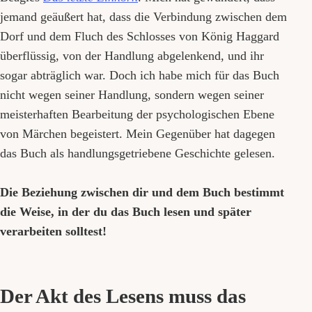
jemand geäußert hat, dass die Verbindung zwischen dem
Dorf und dem Fluch des Schlosses von König Haggard
überflüssig, von der Handlung abgelenkend, und ihr
sogar abträglich war. Doch ich habe mich für das Buch
nicht wegen seiner Handlung, sondern wegen seiner
meisterhaften Bearbeitung der psychologischen Ebene
von Märchen begeistert. Mein Gegenüber hat dagegen
das Buch als handlungsgetriebene Geschichte gelesen.
Die Beziehung zwischen dir und dem Buch bestimmt
die Weise, in der du das Buch lesen und später
verarbeiten solltest!
Der Akt des Lesens muss das