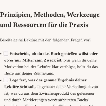
Prinzipien, Methoden, Werkzeuge
und Ressourcen für die Praxis
Bereite deine Lektüre mit den folgenden Fragen vor:
Entscheide, ob du das Buch genießen willst oder
ob es nur Mittel zum Zweck ist.
Nur wenn du deine
Motivation bei der Lektüre klar verfolgst, holst du das
Beste aus deiner Zeit heraus.
Lege fest, was das genaue Ergebnis deiner
Lektüre sein soll.
Je genauer deine Vorstellung davon
ist, was du aus dem Zwischenprodukt des gelesenen
und durch Markierungen vorverarbeiteten Buchs