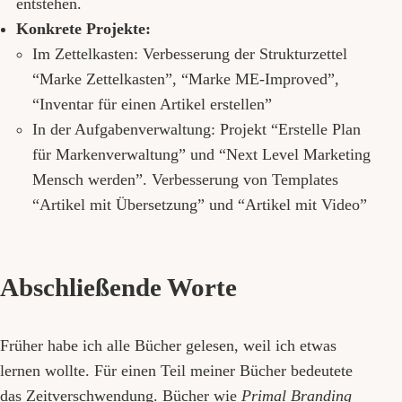
entstehen.
Konkrete Projekte:
Im Zettelkasten: Verbesserung der Strukturzettel
“Marke Zettelkasten”, “Marke ME-Improved”,
“Inventar für einen Artikel erstellen”
In der Aufgabenverwaltung: Projekt “Erstelle Plan
für Markenverwaltung” und “Next Level Marketing
Mensch werden”. Verbesserung von Templates
“Artikel mit Übersetzung” und “Artikel mit Video”
Abschließende Worte
Früher habe ich alle Bücher gelesen, weil ich etwas
lernen wollte. Für einen Teil meiner Bücher bedeutete
das Zeitverschwendung. Bücher wie
Primal Branding