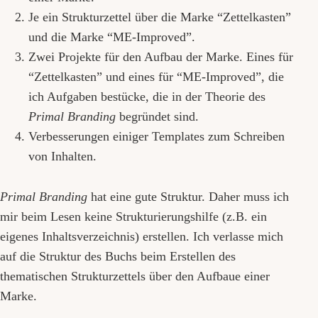
Je ein Strukturzettel über die Marke “Zettelkasten”
und die Marke “ME-Improved”.
Zwei Projekte für den Aufbau der Marke. Eines für
“Zettelkasten” und eines für “ME-Improved”, die
ich Aufgaben bestücke, die in der Theorie des
Primal Branding
begründet sind.
Verbesserungen einiger Templates zum Schreiben
von Inhalten.
Primal Branding
hat eine gute Struktur. Daher muss ich
mir beim Lesen keine Strukturierungshilfe (z.B. ein
eigenes Inhaltsverzeichnis) erstellen. Ich verlasse mich
auf die Struktur des Buchs beim Erstellen des
thematischen Strukturzettels über den Aufbaue einer
Marke.