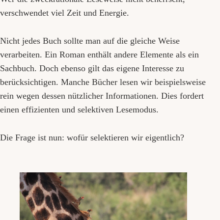
verschwendet viel Zeit und Energie.
Nicht jedes Buch sollte man auf die gleiche Weise
verarbeiten. Ein Roman enthält andere Elemente als ein
Sachbuch. Doch ebenso gilt das eigene Interesse zu
berücksichtigen. Manche Bücher lesen wir beispielsweise
rein wegen dessen nützlicher Informationen. Dies fordert
einen effizienten und selektiven Lesemodus.
Die Frage ist nun: wofür selektieren wir eigentlich?