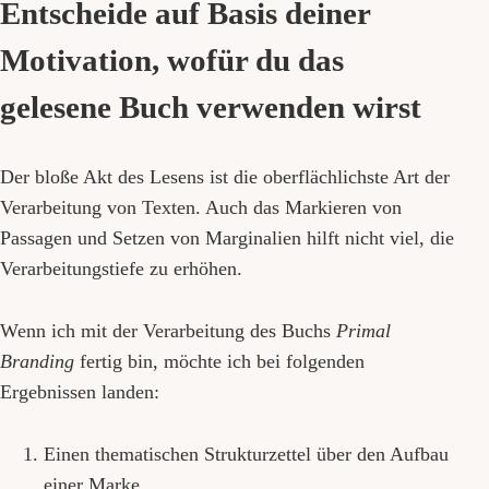
Entscheide auf Basis deiner
Motivation, wofür du das
gelesene Buch verwenden wirst
Der bloße Akt des Lesens ist die oberflächlichste Art der
Verarbeitung von Texten. Auch das Markieren von
Passagen und Setzen von Marginalien hilft nicht viel, die
Verarbeitungstiefe zu erhöhen.
Wenn ich mit der Verarbeitung des Buchs
Primal
Branding
fertig bin, möchte ich bei folgenden
Ergebnissen landen:
Einen thematischen Strukturzettel über den Aufbau
einer Marke.