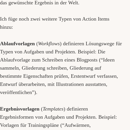
das gewünschte Ergebnis in der Welt.
Ich füge noch zwei weitere Typen von Action Items
hinzu:
Ablaufvorlagen
(
Workflows
) definieren Lösungswege für
Typen von Aufgaben und Projekten. Beispiel: Die
Ablaufvorlage zum Schreiben eines Blogposts (“Ideen
sammeln, Gliederung schreiben, Gliederung auf
bestimmte Eigenschaften prüfen, Erstentwurf verfassen,
Entwurf überarbeiten, mit Illustrationen ausstatten,
veröffentlichen”).
Ergebnisvorlagen
(
Templates
) definieren
Ergebnisformen von Aufgaben und Projekten. Beispiel:
Vorlagen für Trainingspläne (“Aufwärmen,