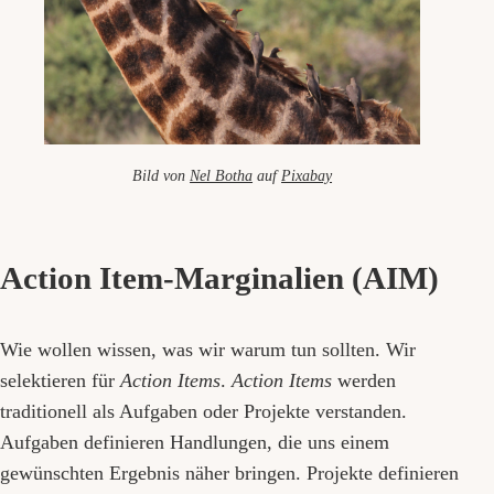
Bild von
Nel Botha
auf
Pixabay
Action Item-Marginalien (AIM)
Wie wollen wissen, was wir warum tun sollten. Wir
selektieren für
Action Items
.
Action Items
werden
traditionell als Aufgaben oder Projekte verstanden.
Aufgaben definieren Handlungen, die uns einem
gewünschten Ergebnis näher bringen. Projekte definieren